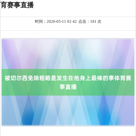
育赛事直播
时间：2026-05-11 02:42
点击：181 次