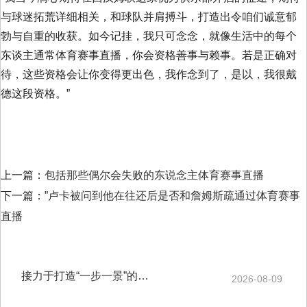
与球迷拓荒详细相关，和球队并肩搏斗，打造出令咱们诚意郁
勃与自重的收获。如今记挂，我只可念念，就像生活中的每个
东谈主通常体育赛事直播，你会资格善事与赖事。若是正确对
待，这些资格会让你变得更出色，我作念到了，是以，我很戴
德这段资格。”
上一篇：
包括那些偶尔会失败的东说念主体育赛事直播
下一篇：
”卢卡被问到他在往还后是否和詹姆斯疏通过体育赛事
直播
接力于打造“一步一景”的千里浸式奔走体验体育赛事直播
2026-08-09