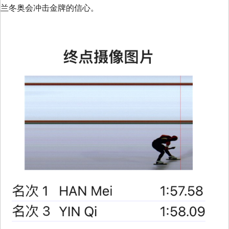
兰冬奥会冲击金牌的信心。