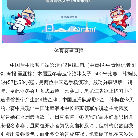
体育赛事直播
中国后生报客户端哈尔滨2月8日电（中青报·中青网记者 郭
剑/海报 聂亚栋）本届亚冬会速率溜冰女子1500米比赛，韩梅以
1分57秒58夺冠，另两位中国选手杨滨瑜、殷琦分获银牌、铜
牌。至此亚冬会开幕式后第一比赛日，黑龙江省冰上练习中心
速滑馆整个产生的4枚金牌，中国速滑队豪取3金。韩梅在今天
的比赛中展现出中国速率溜冰中长距离领军东说念主物风姿，
尽管她在亚洲最强敌手、日真名将、冬奥冠军高木好意思帆并
未报名参赛，且同组开赴者为队友宿将殷琦，但韩梅仍然自我
引发出最强景色，而亚冬会的告成夺冠，也坚硬了她在来岁米