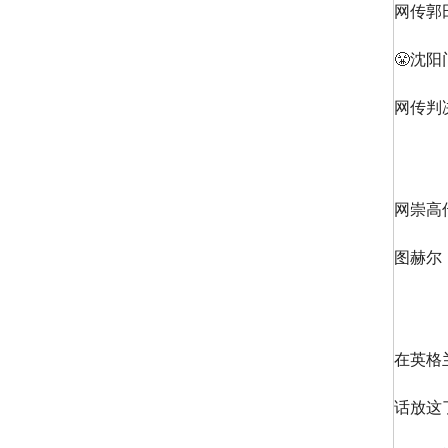
网传郭
😤沈
网传判
网崇高
图赫尔
在英格
话放这