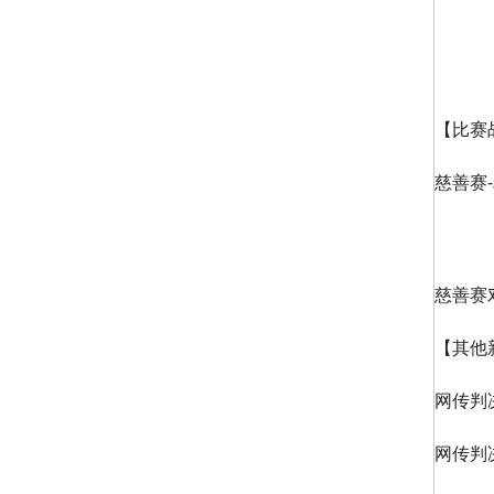
【比赛
慈善赛
慈善赛
【其他
网传判
网传判