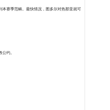
到本赛季范畴。最快情况，图多尔对热那亚就可
教公约。