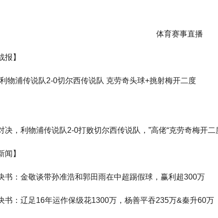
体育赛事直播
战报】
-利物浦传说队2-0切尔西传说队 克劳奇头球+挑射梅开二度
对决，利物浦传说队2-0打败切尔西传说队，”高佬“克劳奇梅开
新闻】
决书：金敬谈带孙准浩和郭田雨在中超踢假球，赢利超300万
决书：辽足16年运作保级花1300万，杨善平吞235万&秦升60万