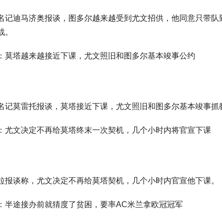
名记迪马济奥报谈，图多尔越来越受到尤文招供，他同意只带队
战。
：莫塔越来越接近下课，尤文照旧和图多尔基本竣事公约
名记莫雷托报谈，莫塔接近下课，尤文照旧和图多尔基本竣事抓
：尤文决定不再给莫塔终末一次契机，几个小时内将官宣下课
拉报谈称，尤文决定不再给莫塔契机，几个小时内官宣他下课。
：半途接办前就猜度了贫困，要率AC米兰拿欧冠冠军