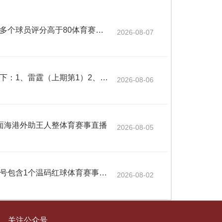
有一百多个球员评分高于80体育赛事直播
2026-08-07
具体如下：1、雷霆（上期第1）2、掘金（上期第3）3、火箭（上期第5）4、丛林狼（上期第2）5、快船（上期第6）6、湖东谈主（上期第7）7、骁雄（上期第4）8、独行侠（上期第10）9、灰熊（上期第8）10、马刺（上期第13）11、开辟者（上期第12）12、国王（上期第9）13、太阳（上期第11）14、鹈鹕（上期第14）15、爵士（上期第15）关连新闻：NBA官方更新东部实力榜：骑士第1 魔术第3
2026-08-06
面海港外助王人整体育赛事直播
2026-08-05
上期奖号包含1个温码红球体育赛事直播
2026-08-02
关注公众号