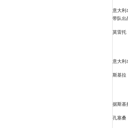
意大利
带队出
莫雷托
意大利
斯基拉
据斯基
孔塞桑