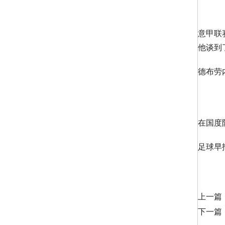
意甲联
他谈到
德布劳
在国度
足球早
上一篇
下一篇