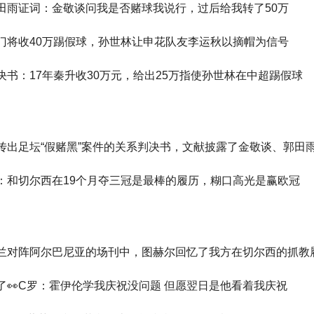
田雨证词：金敬谈问我是否赌球我说行，过后给我转了50万
阳门将收40万踢假球，孙世林让申花队友李运秋以摘帽为信号
决书：17年秦升收30万元，给出25万指使孙世林在中超踢假球
传出足坛“假赌黑”案件的关系判决书，文献披露了金敬谈、郭田
：和切尔西在19个月夺三冠是最棒的履历，糊口高光是赢欧冠
兰对阵阿尔巴尼亚的场刊中，图赫尔回忆了我方在切尔西的抓教
了👀C罗：霍伊伦学我庆祝没问题 但愿翌日是他看着我庆祝