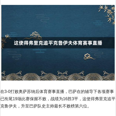
在3-0打败奥萨苏纳后体育赛事直播，巴萨在的辅导下各项赛事
已衔尾19场比赛保握不败，战绩为16胜3平，这使得弗里克追平
克鲁伊夫，升至巴萨队史主帅最长不败榜第六位。