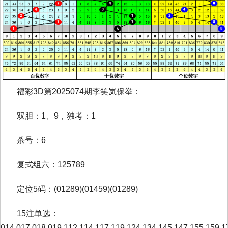
福彩3D第2025074期李笑岚保举：
双胆：1、9，独考：1
杀号：6
复式组六：125789
定位5码：(01289)(01459)(01289)
15注单选：
014 017 018 019 112 114 117 119 124 134 145 147 155 159 