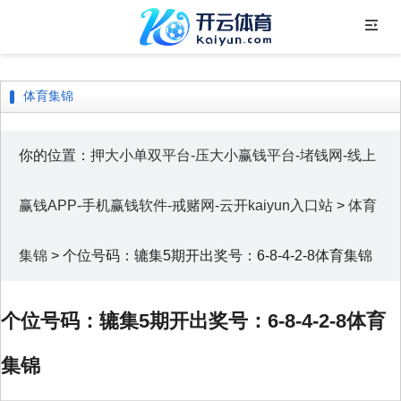
体育集锦
你的位置：
押大小单双平台-压大小赢钱平台-堵钱网-线上
赢钱APP-手机赢钱软件-戒赌网-云开kaiyun入口站
>
体育
集锦
> 个位号码：辘集5期开出奖号：6-8-4-2-8体育集锦
个位号码：辘集5期开出奖号：6-8-4-2-8体育
集锦