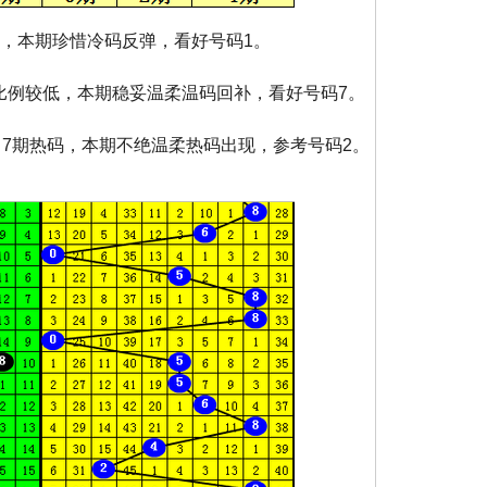
，本期珍惜冷码反弹，看好号码1。
例较低，本期稳妥温柔温码回补，看好号码7。
7期热码，本期不绝温柔热码出现，参考号码2。