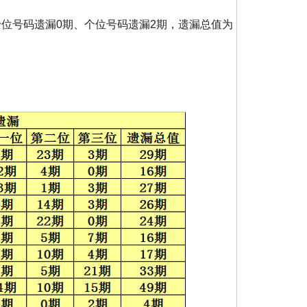
十位号码遗漏0期、个位号码遗漏2期，遗漏总值为