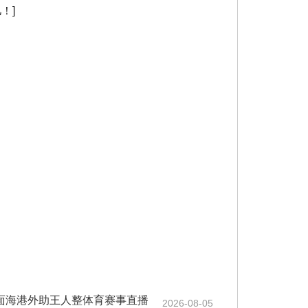
！]
面海港外助王人整体育赛事直播
2026-08-05