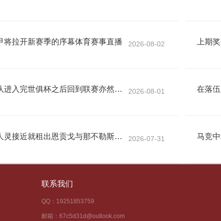
甲将拉开新赛季的序幕体育赛事直播
2026-08-02
球队进入完世俱杯之后回到联赛亦然未始一胜体育赛事直播
2026-08-01
王人灵接近就租出恩贡戈与那不勒斯杀青左券体育赛事直播
2026-07-31
联系我们
QQ：19251853759
邮箱：67c5d31d@outlook.com