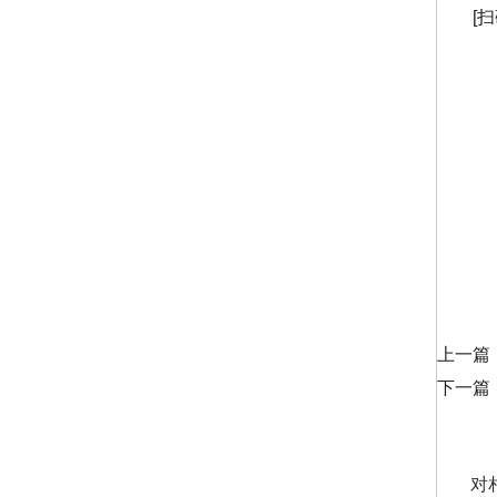
[扫码
上一篇
下一篇