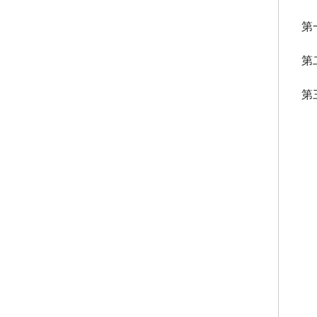
第一位
第二位
第三位