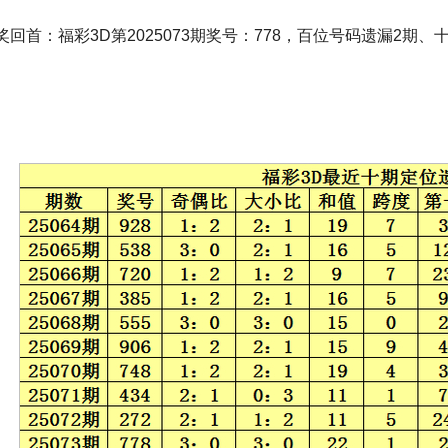
首：福彩3D第2025073期奖号：778，百位号码遗漏2期、